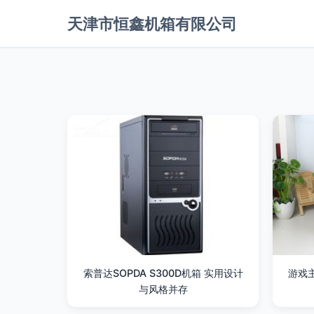
天津市恒鑫机箱有限公司
索普达SOPDA S300D机箱 实用设计
游戏
与风格并存