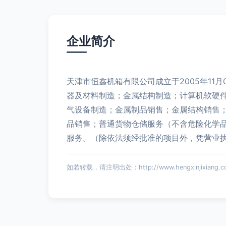
企业简介
天津市恒鑫机箱有限公司成立于2005年1
器及材料制造；金属结构制造；计算机软硬
气设备制造；金属制品销售；金属结构销售
品销售；普通货物仓储服务（不含危险化学
服务。（除依法须经批准的项目外，凭营业
如若转载，请注明出处：http://www.hengxinjixiang.com/