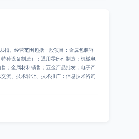
王以扣。经营范围包括一般项目：金属包装容
含特种设备制造）；通用零部件制造；机械电
销售；金属材料销售；五金产品批发；电子产
术交流、技术转让、技术推广；信息技术咨询