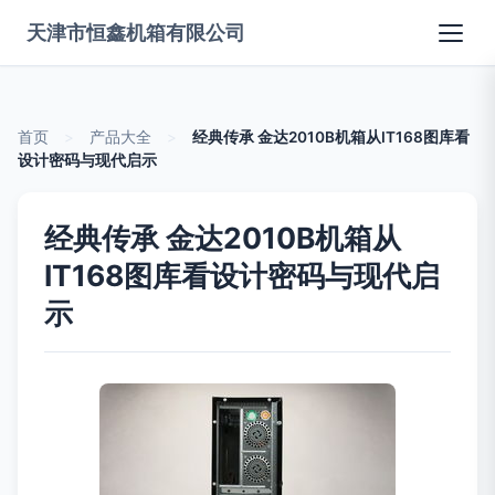
天津市恒鑫机箱有限公司
首页
>
产品大全
>
经典传承 金达2010B机箱从IT168图库看
设计密码与现代启示
经典传承 金达2010B机箱从
IT168图库看设计密码与现代启
示