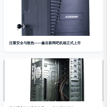
注重安全与散热——鑫谷新网吧机箱正式上市