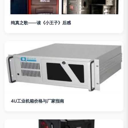
纯真之歌——读《小王子》后感
4U工业机箱价格与厂家指南