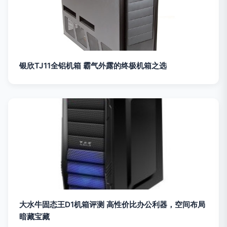
银欣TJ11全铝机箱 霸气外露的终极机箱之选
大水牛固态王D1机箱评测 高性价比办公利器，空间布局
暗藏宝藏