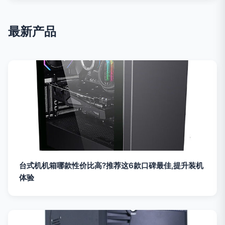
最新产品
台式机机箱哪款性价比高?推荐这6款口碑最佳,提升装机
体验