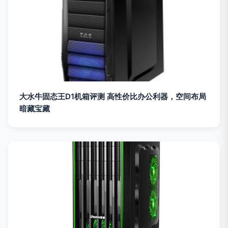
大水牛固态王D1机箱评测 高性价比办公利器，空间布局
暗藏宝藏