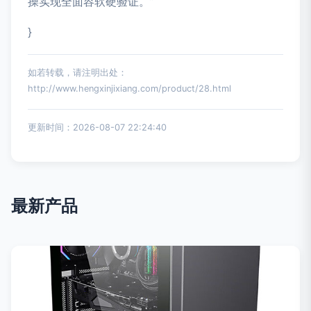
操实现全面容软硬验证。”
}
如若转载，请注明出处：
http://www.hengxinjixiang.com/product/28.html
更新时间：2026-08-07 22:24:40
最新产品