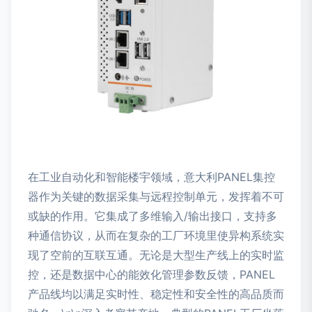
在工业自动化和智能楼宇领域，意大利PANEL集控
器作为关键的数据采集与远程控制单元，发挥着不可
或缺的作用。它集成了多维输入/输出接口，支持多
种通信协议，从而在复杂的工厂环境里使异构系统实
现了空前的互联互通。无论是大型生产线上的实时监
控，还是数据中心的能效化管理参数反馈，PANEL
产品线均以满足实时性、稳定性和安全性的高品质而