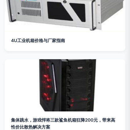
4U工业机箱价格与厂家指南
集体跳水，游戏悍将三款鲨鱼机箱狂降200元，带来高
性价比散热解决方案