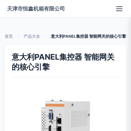
天津市恒鑫机箱有限公司
首页
>
产品大全
>
意大利PANEL集控器 智能网关的核心引擎
意大利PANEL集控器 智能网关
的核心引擎