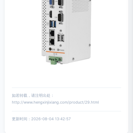
如若转载，请注明出处：
http://www.hengxinjixiang.com/product/29.html
更新时间：2026-08-04 13:42:57