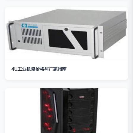
4U工业机箱价格与厂家指南