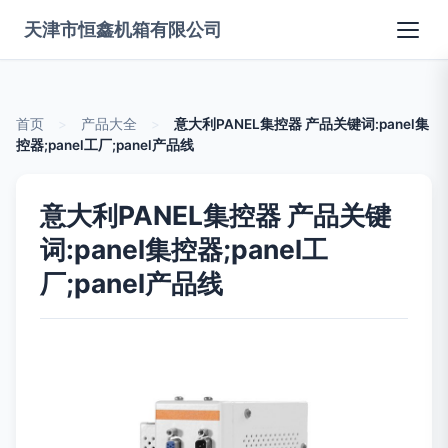
天津市恒鑫机箱有限公司
首页
>
产品大全
>
意大利PANEL集控器 产品关键词:panel集
控器;panel工厂;panel产品线
意大利PANEL集控器 产品关键
词:panel集控器;panel工
厂;panel产品线